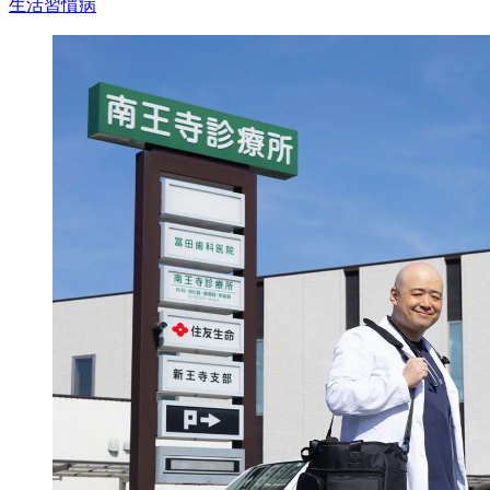
生活習慣病