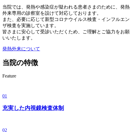
当院では、発熱や感染症が疑われる患者さまのために、発熱
外来専用の診察室を設けて対応しております。
また、必要に応じて新型コロナウイルス検査・インフルエン
ザ検査を実施しています。
皆さまに安心して受診いただくため、ご理解とご協力をお願
いいたします。
発熱外来について
当院の特徴
Feature
01
充実した内視鏡検査体制
02