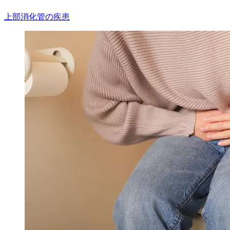
上部消化管の疾患