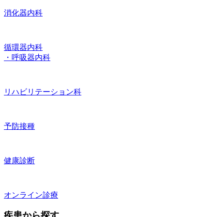
消化器内科
循環器内科
・呼吸器内科
リハビリテーション科
予防接種
健康診断
オンライン診療
疾患から探す