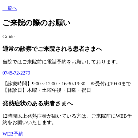
一覧へ
ご来院の際のお願い
Guide
通常の診察でご来院される患者さまへ
当院ではご来院前に電話予約をお願いしております。
0745-72-2279
【診療時間】9:00～12:00・16:30-19:30 ※受付は19:00まで
【休診日】木曜・土曜午後・日曜・祝日
発熱症状のある患者さまへ
12時間以上発熱症状が続いている方は、ご来院前にWEB予
約をお願いいたします。
WEB予約