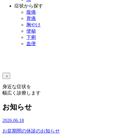
症状から探す
腹痛
胃痛
胸やけ
便秘
下痢
血便
身近な症状を
幅広く診療します
お知らせ
2026.06.18
お盆期間の休診のお知らせ