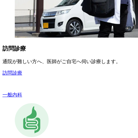
訪問診療
通院が難しい方へ、医師がご自宅へ伺い診療します。
訪問診療
一般内科