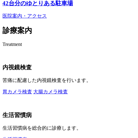
42台分のゆとりある駐車場
医院案内・アクセス
診療案内
Treatment
内視鏡検査
苦痛に配慮した内視鏡検査を行います。
胃カメラ検査
大腸カメラ検査
生活習慣病
生活習慣病を総合的に診療します。