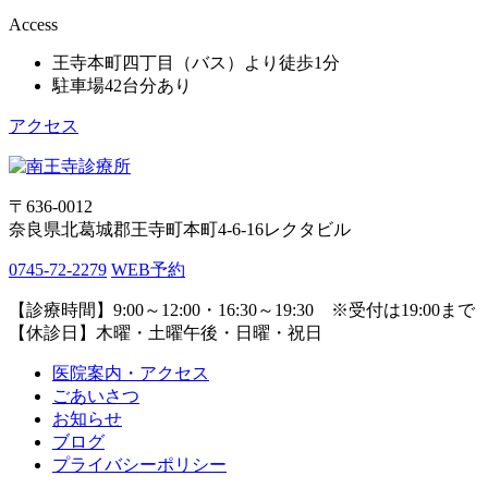
Access
王寺本町四丁目（バス）より徒歩1分
駐車場42台分あり
アクセス
〒636-0012
奈良県北葛城郡王寺町本町4-6-16レクタビル
0745-72-2279
WEB予約
【診療時間】9:00～12:00・16:30～19:30 ※受付は19:00まで
【休診日】木曜・土曜午後・日曜・祝日
医院案内・アクセス
ごあいさつ
お知らせ
ブログ
プライバシーポリシー